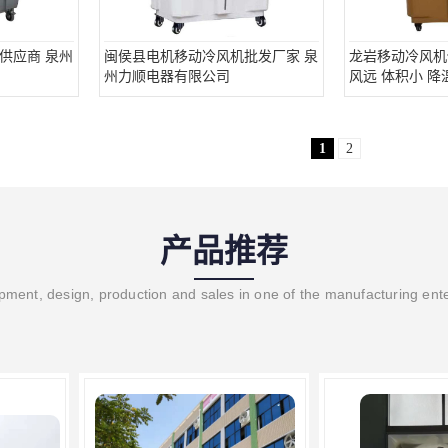
供应商 泉州
闽侯县电机移动冷风机批发厂家 泉
龙岩移动冷风机
州力顺电器有限公司
风远 体积小 降
1
2
产品推荐
ment, design, production and sales in one of the manufacturing ent