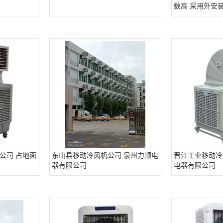
数高 采用外安
公司 占地面
东山县移动冷风机公司 泉州力顺电
晋江工业移动冷
器有限公司
电器有限公司