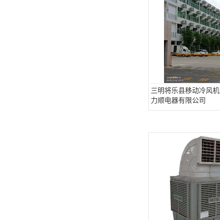
三明将乐县移动冷风机
力顺电器有限公司