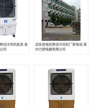
移动冷风机批发 泉
诏安县电机移动冷风机厂家电话 泉
公司
州力顺电器有限公司