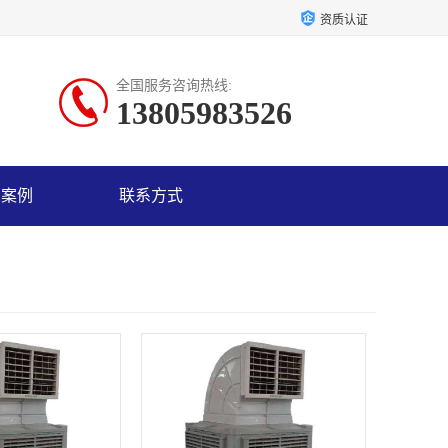
资质认证
全国服务咨询热线:
13805983526
户案例
联系方式