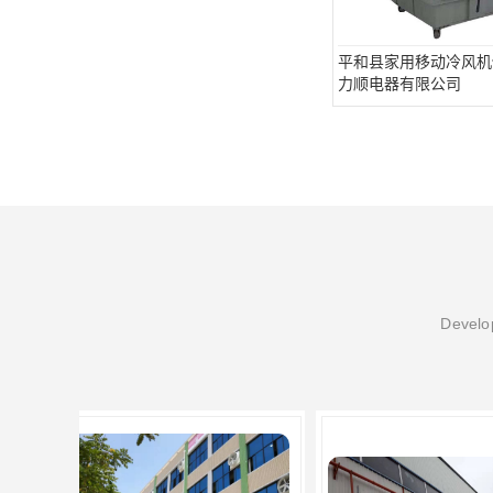
平和县家用移动冷风机
力顺电器有限公司
Develop