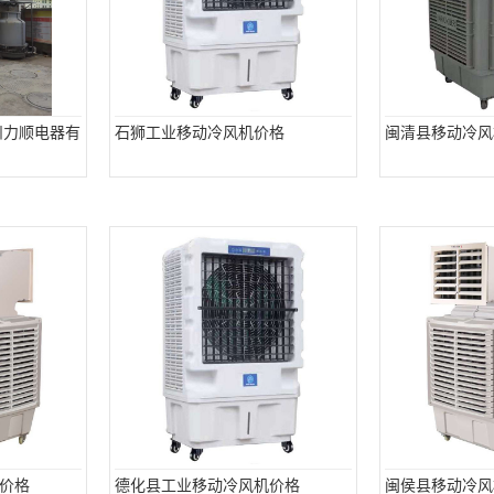
州力顺电器有
石狮工业移动冷风机价格
闽清县移动冷风
价格
德化县工业移动冷风机价格
闽侯县移动冷风