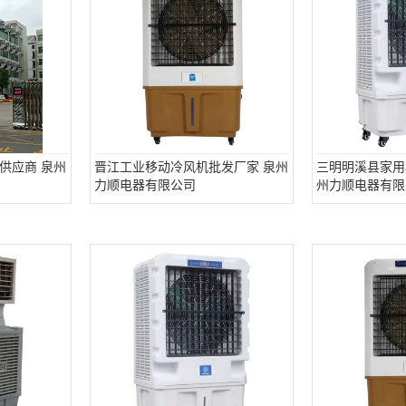
供应商 泉州
晋江工业移动冷风机批发厂家 泉州
三明明溪县家用
力顺电器有限公司
州力顺电器有限