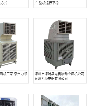
装方式
广 整机运行平稳
风机厂家 泉州力顺
漳州市漳浦县电机移动冷风机公司
泉州力顺电器有限公司