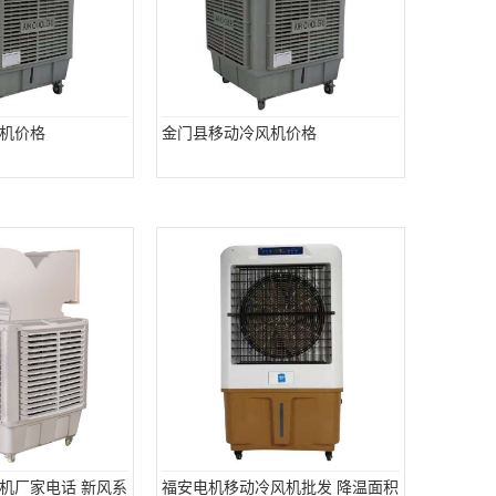
机价格
金门县移动冷风机价格
机厂家电话 新风系
福安电机移动冷风机批发 降温面积