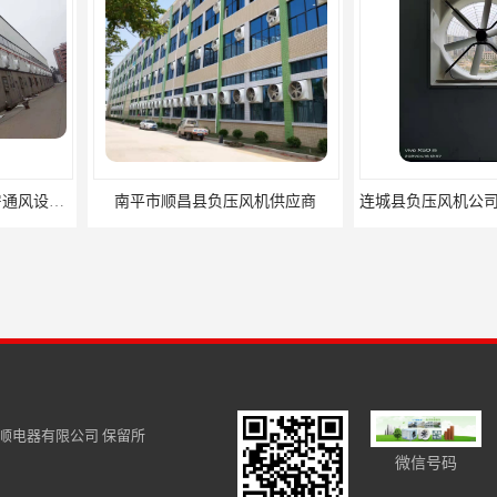
风机供应商
连城县负压风机公司 力顺电器有限公司
顺电器有限公司
保留所
微信号码