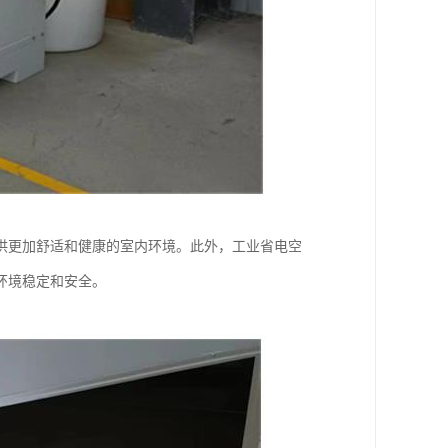
供更加舒适和健康的室内环境。此外，工业省电空
环境稳定和安全。