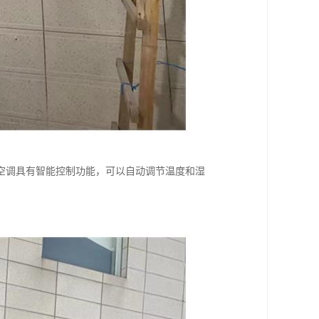
空调具有智能控制功能，可以自动调节温度和湿