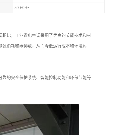
50-60Hz
调相比，工业省电空调采用了优良的节能技术和材
能源消耗和碳排放，从而降低运行成本和环境污
可靠的安全保护系统、智能控制功能和环保节能等