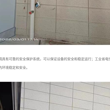
调具有可靠的安全保护系统，可以保证设备的安全和稳定运行；工业省电
内环境稳定和安全。