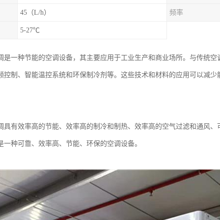
45（L/h）
频率
5-27℃
调是一种节能的空调设备，其主要应用于工业生产和商业场所。与传统空
频控制、智能温控系统和环保制冷剂等。这些技术和材料的应用可以减少
调具有效率高的节能、效率高的制冷和制热、效率高的空气过滤和通风、
是一种可靠、效率高、节能、环保的空调设备。