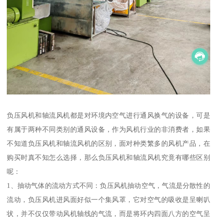
负压风机和轴流风机都是对环境内空气进行通风换气的设备，可是
有属于两种不同类别的通风设备，作为风机行业的非消费者，如果
不知道负压风机和轴流风机的区别，面对种类繁多的风机产品，在
购买时真不知怎么选择，那么负压风机和轴流风机究竟有哪些区别
呢：
1、抽动气体的流动方式不同：负压风机抽动空气，气流是分散性的
流动，负压风机进风面好似一个集风罩，它对空气的吸收是呈喇叭
状，并不仅仅带动风机轴线的气流，而是将环内四面八方的空气呈