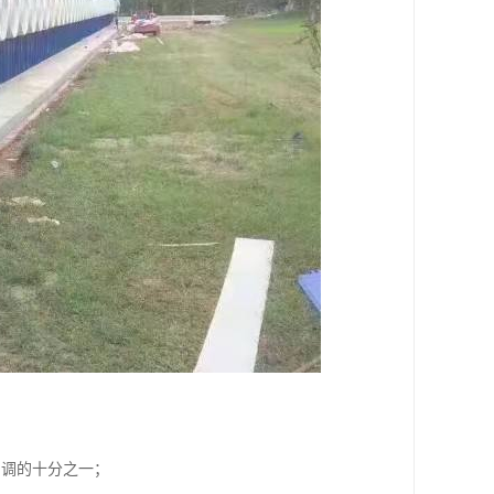
空调的十分之一；