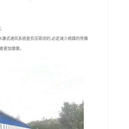
；
于水濂式通风系统是负压密闭的,必定减少病媒的传播
者更加健康。