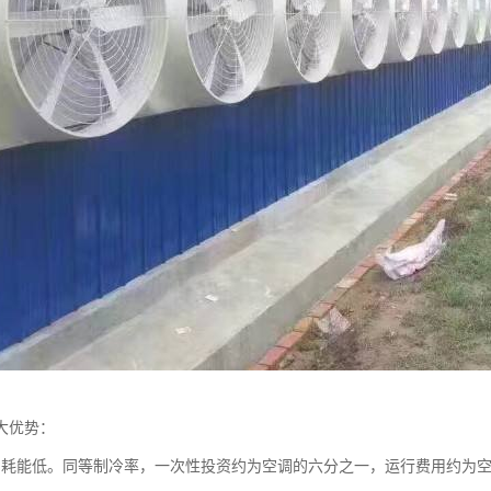
大优势：
，耗能低。同等制冷率，一次性投资约为空调的六分之一，运行费用约为