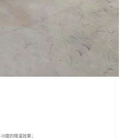
10度的降温效果；