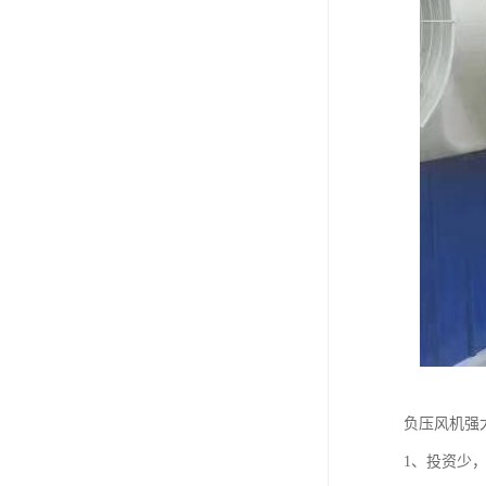
负压风机强
1、投资少