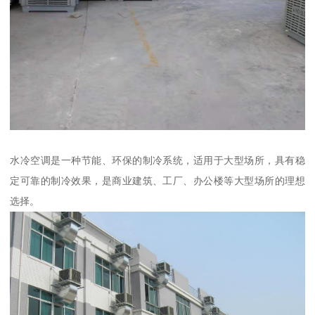
水冷空调是一种节能、环保的制冷系统，适用于大型场所，具有稳
定可靠的制冷效果，是商业建筑、工厂、办公楼等大型场所的理想
选择。