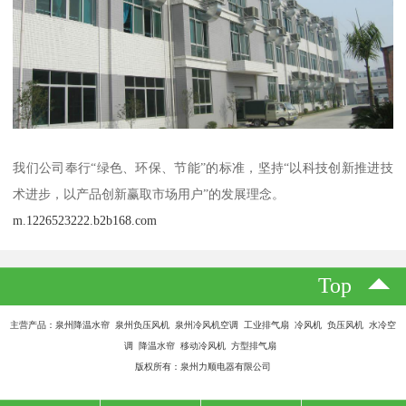
我们公司奉行“绿色、环保、节能”的标准，坚持“以科技创新推进技
术进步，以产品创新赢取市场用户”的发展理念。
m.1226523222.b2b168.com
Top
主营产品：泉州降温水帘 泉州负压风机 泉州冷风机空调 工业排气扇 冷风机 负压风机 水冷空
调 降温水帘 移动冷风机 方型排气扇
版权所有：泉州力顺电器有限公司