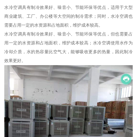
水冷空调具有制冷效果好、噪音小、节能环保等优点，适用于大型
商业建筑、工厂、办公楼等大空间的制冷需求；同时，水冷空调也
需要占用一定的水资源和占地面积，维护成本较高。
水冷空调具有制冷效果好、噪音小、节能环保等优点，但也需要占
用一定的水资源和占地面积，维护成本较高；水冷空调使用水作为
冷却介质，水的热容量比空气大，能够吸收更多的热量，因此制冷
效果更好。