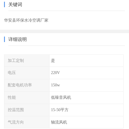
关键词
华安县环保水冷空调厂家
详细说明
加工定制
是
电压
220V
配套电机功率
150w
性能
低噪音风机
控温范围
15-50平方
气流方向
轴流风机