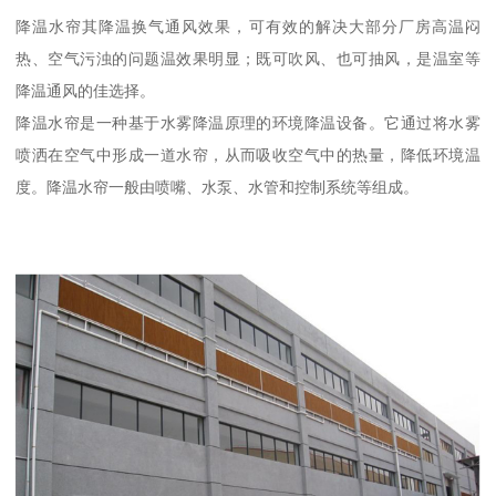
降温水帘其降温换气通风效果，可有效的解决大部分厂房高温闷
热、空气污浊的问题温效果明显；既可吹风、也可抽风，是温室等
降温通风的佳选择。
降温水帘是一种基于水雾降温原理的环境降温设备。它通过将水雾
喷洒在空气中形成一道水帘，从而吸收空气中的热量，降低环境温
度。降温水帘一般由喷嘴、水泵、水管和控制系统等组成。