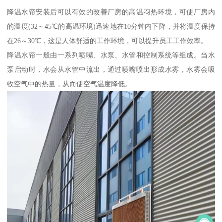
降温水帘安装后可以有效的改善厂房的高温闷热环境，可使厂房内
的温度(32～45℃的高温环境)迅速地在10分钟内下降，并将温度保持
在26～30℃，这是人体舒适的工作环境，可以提升员工工作效率。
降温水帘一般由一系列喷嘴、水泵、水管和控制系统等组成。当水
泵启动时，水会从水管中流出，通过喷嘴喷出形成水雾，水雾会吸
收空气中的热量，从而使空气温度降低。