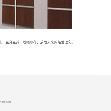
求，至真至诚，着眼现在，放眼未来的经营理念。
erprises