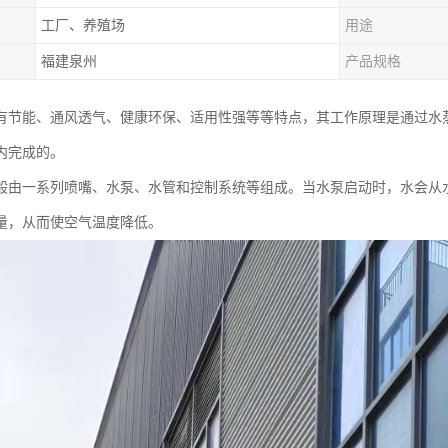
工厂、养殖场
用途
福建泉州
产品规格
有节能、通风透气、健康环保、适用性强等等特点，其工作原理是通过水
内完成的。
般由一系列喷嘴、水泵、水管和控制系统等组成。当水泵启动时，水会从
量，从而使空气温度降低。