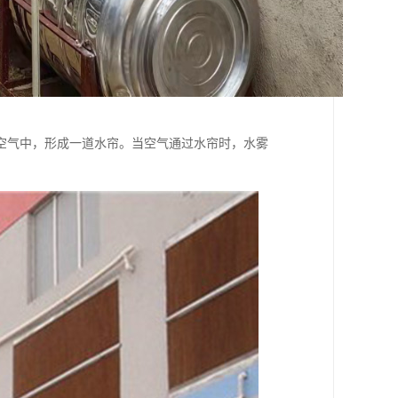
空气中，形成一道水帘。当空气通过水帘时，水雾