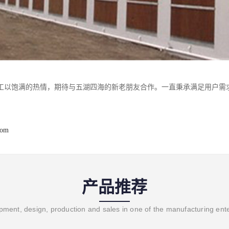
工以饱满的热情，期待与五湖四海的新老朋友合作。一直秉承满足用户需
com
产品推荐
ment, design, production and sales in one of the manufacturing ent