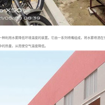
一种利用水雾降低环境温度的装置。它由一系列喷嘴组成，将水雾喷洒在
中的热量，从而使空气温度降低。