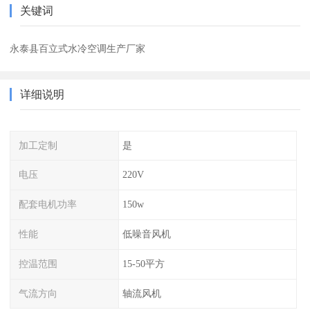
关键词
永泰县百立式水冷空调生产厂家
详细说明
加工定制
是
电压
220V
配套电机功率
150w
性能
低噪音风机
控温范围
15-50平方
气流方向
轴流风机