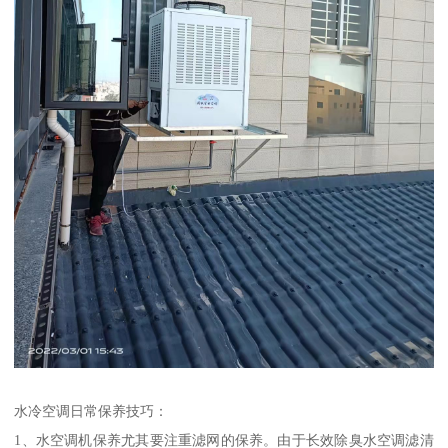
水冷空调日常保养技巧：
1、水空调机保养尤其要注重滤网的保养。由于长效除臭水空调滤清