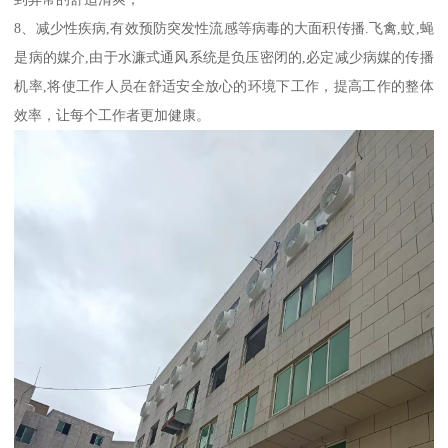
8、减少性疾病,有效预防突发性流感等病毒的大面积传播.飞禽,蚊,蝇
是病的媒介,由于水濂式通风系统是负压密闭的,必定减少病媒的传播
机率,将使工作人员在舒适安全放心的环境下工作，提高工作的整体
效率，让每个工作者更加健康。