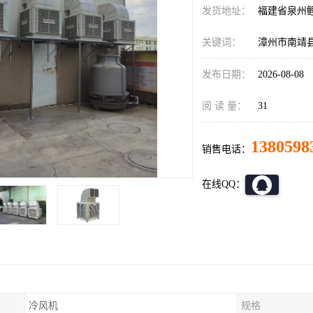
发货地址：
福建省泉州
关键词：
漳州市南靖
发布日期：
2026-08-08
阅 读 量：
31
1380598
销售电话：
在线QQ：
冷风机
规格