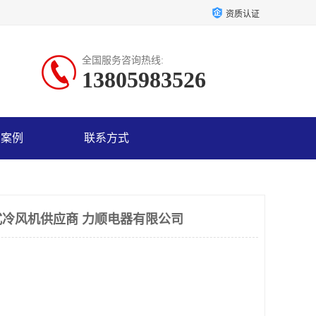
资质认证
全国服务咨询热线:
13805983526
户案例
联系方式
冷风机供应商 力顺电器有限公司