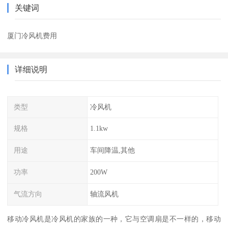
关键词
厦门冷风机费用
详细说明
类型
冷风机
规格
1.1kw
用途
车间降温,其他
功率
200W
气流方向
轴流风机
移动冷风机是冷风机的家族的一种，它与空调扇是不一样的，移动