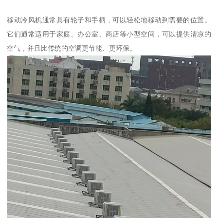
移动冷风机通常具有轮子和手柄，可以轻松地移动到需要的位置。
它们通常适用于家庭、办公室、商店等小型空间，可以提供清凉的
空气，并且比传统的空调更节能、更环保。