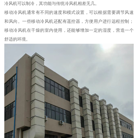
冷风机可以制冷，其功能与传统冷风机相差无几。
移动冷风机通常有不同的速度和模式设置，可以根据需要调节风速
和风向。一些移动冷风机还配有遥控器，方便用户进行远程控制；
移动冷风机在干燥的室内使用，还能够增加一定的湿度，营造一个
舒适的环境。