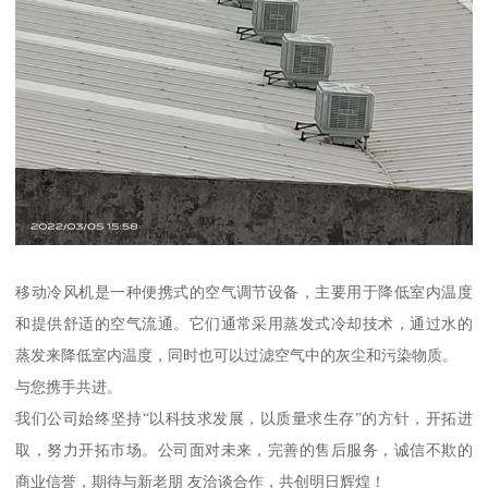
移动冷风机是一种便携式的空气调节设备，主要用于降低室内温度
和提供舒适的空气流通。它们通常采用蒸发式冷却技术，通过水的
蒸发来降低室内温度，同时也可以过滤空气中的灰尘和污染物质。
与您携手共进。
我们公司始终坚持“以科技求发展，以质量求生存”的方针，开拓进
取，努力开拓市场。公司面对未来，完善的售后服务，诚信不欺的
商业信誉，期待与新老朋 友洽谈合作，共创明日辉煌！