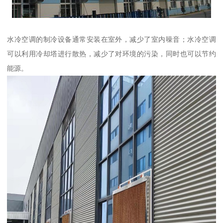
水冷空调的制冷设备通常安装在室外，减少了室内噪音；水冷空调
可以利用冷却塔进行散热，减少了对环境的污染，同时也可以节约
能源。