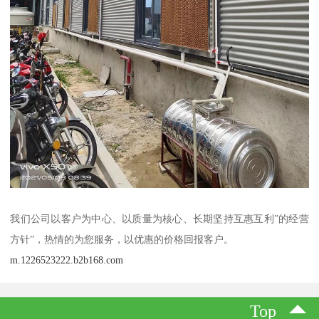
我们公司以客户为中心、以质量为核心、长期坚持互惠互利”的经营
方针”，热情的为您服务，以优惠的价格回报客户。
m.1226523222.b2b168.com
Top