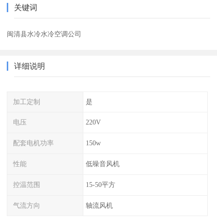
关键词
闽清县水冷水冷空调公司
详细说明
加工定制
是
电压
220V
配套电机功率
150w
性能
低噪音风机
控温范围
15-50平方
气流方向
轴流风机