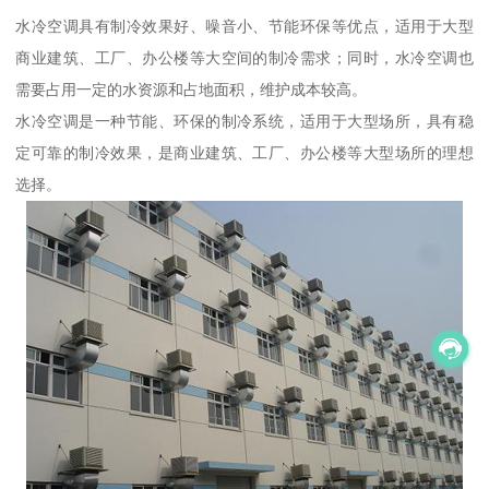
水冷空调具有制冷效果好、噪音小、节能环保等优点，适用于大型
商业建筑、工厂、办公楼等大空间的制冷需求；同时，水冷空调也
需要占用一定的水资源和占地面积，维护成本较高。
水冷空调是一种节能、环保的制冷系统，适用于大型场所，具有稳
定可靠的制冷效果，是商业建筑、工厂、办公楼等大型场所的理想
选择。