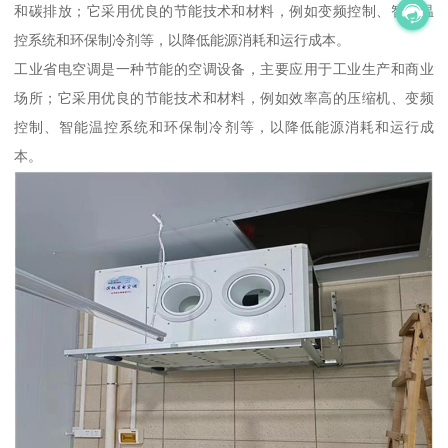
和碳排放；它采用优良的节能技术和材料，例如变频控制、智能温
控系统和环保制冷剂等，以降低能源消耗和运行成本。
工业省电空调是一种节能的空调设备，主要应用于工业生产和商业
场所；它采用优良的节能技术和材料，例如效率高的压缩机、变频
控制、智能温控系统和环保制冷剂等，以降低能源消耗和运行成
本。