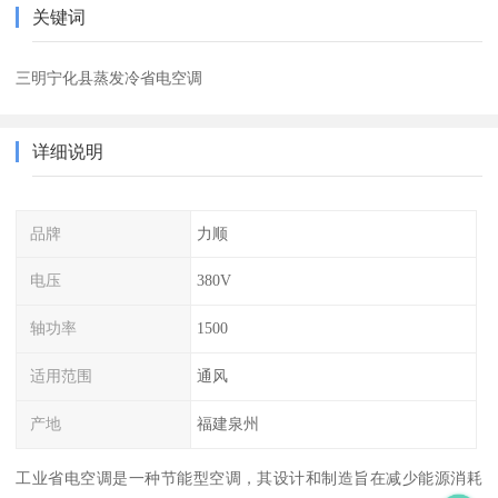
关键词
三明宁化县蒸发冷省电空调
详细说明
品牌
力顺
电压
380V
轴功率
1500
适用范围
通风
产地
福建泉州
工业省电空调是一种节能型空调，其设计和制造旨在减少能源消耗