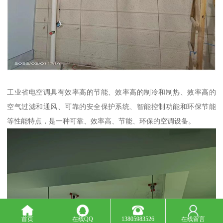
工业省电空调具有效率高的节能、效率高的制冷和制热、效率高的
空气过滤和通风、可靠的安全保护系统、智能控制功能和环保节能
等性能特点，是一种可靠、效率高、节能、环保的空调设备。
首页
在线QQ
13805983526
在线留言