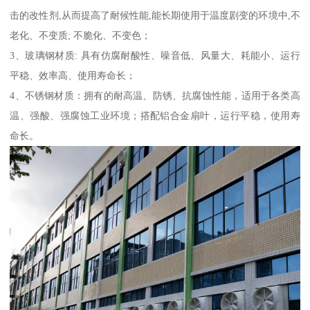
击的改性剂,从而提高了耐候性能,能长期使用于温度剧变的环境中,不
老化、不变质; 不脆化、不变色；
3、玻璃钢材质: 具有仿腐耐酸性、噪音低、风量大、耗能小、运行
平稳、效率高、使用寿命长；
4、不锈钢材质：拥有的耐高温、防锈、抗腐蚀性能，适用于各类高
温、强酸、强腐蚀工业环境；搭配铝合金扇叶，运行平稳，使用寿
命长。