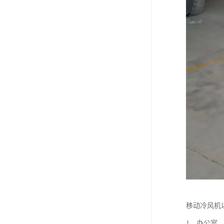
移动冷风机
1、办公室