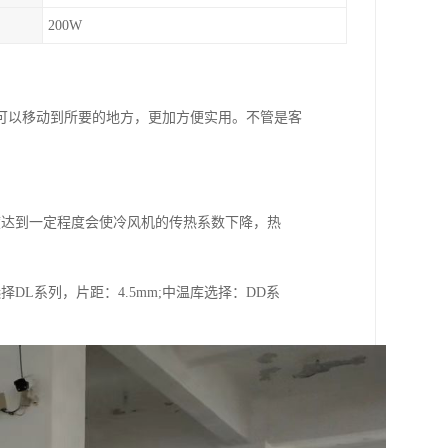
200W
可以移动到所要的地方，更加方便实用。不管是客
度达到一定程度会使冷风机的传热系数下降，热
L系列，片距：4.5mm;中温库选择：DD系