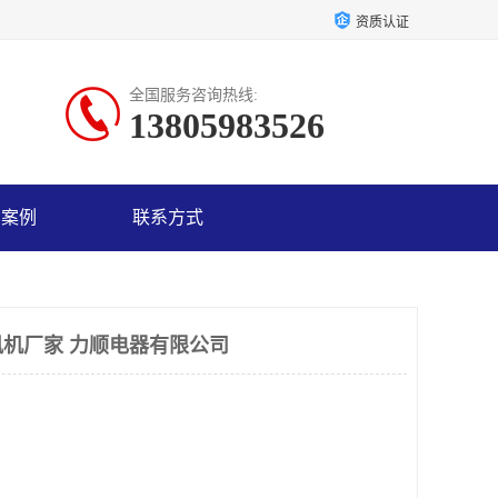
资质认证
全国服务咨询热线:
13805983526
户案例
联系方式
机厂家 力顺电器有限公司