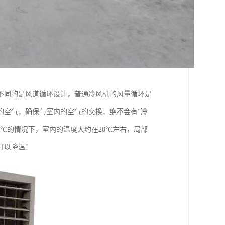
不同的是风道循环设计，普通冷风机的风量循环是
的空气，确保与室内的空气的交换，绝不会有“冷
℃的情况下，室内的温度大约在28℃左右，局部
可以降温！