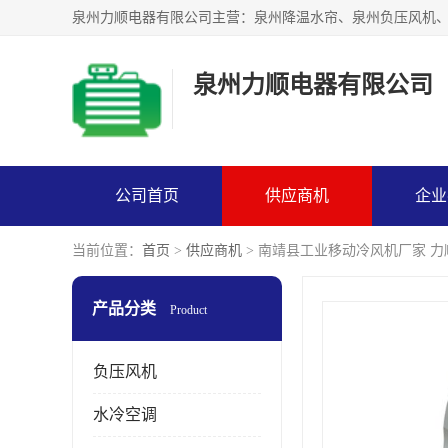
泉州力顺电器有限公司
公司首页
供应商机
企业
当前位置：
首页
>
供应商机
> 南靖县工业移动冷风机厂家 
产品分类
Product
负压风机
水冷空调