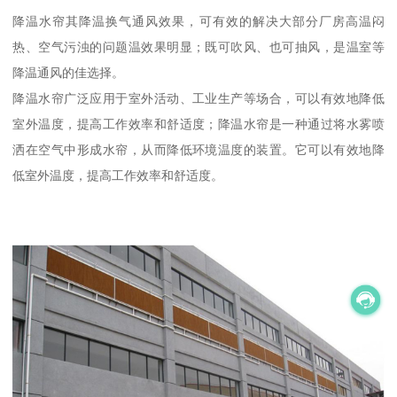
降温水帘其降温换气通风效果，可有效的解决大部分厂房高温闷
热、空气污浊的问题温效果明显；既可吹风、也可抽风，是温室等
降温通风的佳选择。
降温水帘广泛应用于室外活动、工业生产等场合，可以有效地降低
室外温度，提高工作效率和舒适度；降温水帘是一种通过将水雾喷
洒在空气中形成水帘，从而降低环境温度的装置。它可以有效地降
低室外温度，提高工作效率和舒适度。