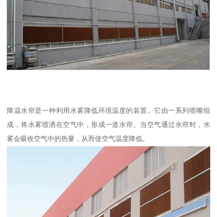
降温水帘是一种利用水雾降低环境温度的装置。它由一系列喷嘴组
成，将水雾喷洒在空气中，形成一道水帘。当空气通过水帘时，水
雾会吸收空气中的热量，从而使空气温度降低。