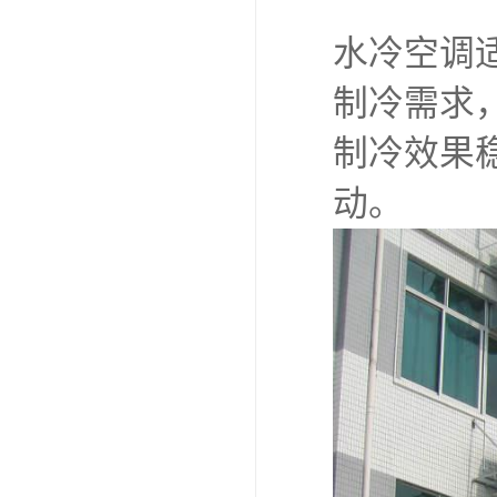
水冷空调
制冷需求
制冷效果
动。