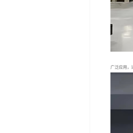
广泛应用，