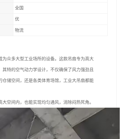
全国
优
物流
成为众多大型工业场所的设备。这款吊扇专为高大
。其特的空气动力学设计，不仅确保了风力强劲且
的仓储空间，还是各类体育场馆，工业大吊扇都能
高大空间内，也能实现均匀通风，消除闷热死角。