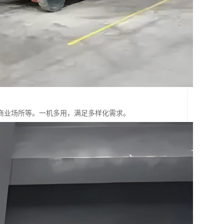
商业场所等。一机多用，满足多样化需求。