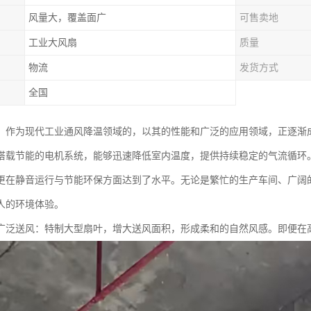
风量大，覆盖面广
可售卖地
工业大风扇
质量
物流
发货方式
全国
，作为现代工业通风降温领域的，以其的性能和广泛的应用领域，正逐渐
搭载节能的电机系统，能够迅速降低室内温度，提供持续稳定的气流循环
更在静音运行与节能环保方面达到了水平。无论是繁忙的生产车间、广阔
人的环境体验。
广泛送风：特制大型扇叶，增大送风面积，形成柔和的自然风感。即便在