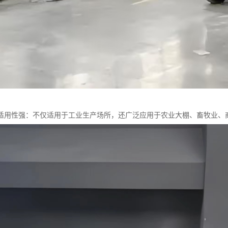
适用性强：不仅适用于工业生产场所，还广泛应用于农业大棚、畜牧业、