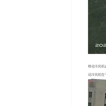
移动冷风机
动冷风机在