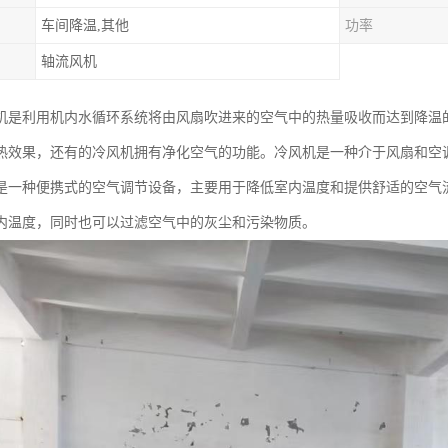
车间降温,其他
功率
轴流风机
机是利用机内水循环系统将由风扇吹进来的空气中的热量吸收而达到降温的
热效果，还有的冷风机拥有净化空气的功能。冷风机是一种介于风扇和空
是一种便携式的空气调节设备，主要用于降低室内温度和提供舒适的空气
内温度，同时也可以过滤空气中的灰尘和污染物质。