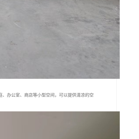
庭、办公室、商店等小型空间，可以提供清凉的空