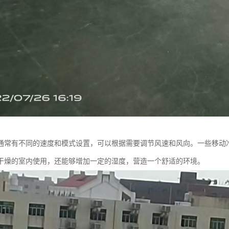
通常有不同的速度和模式设置，可以根据需要调节风速和风向。一些移动
干燥的室内使用，还能够增加一定的湿度，营造一个舒适的环境。