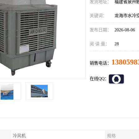
发货地址：
福建省泉州
关键词：
龙海市水冷
发布日期：
2026-08-06
阅 读 量：
28
1380598
销售电话：
在线QQ：
冷风机
规格