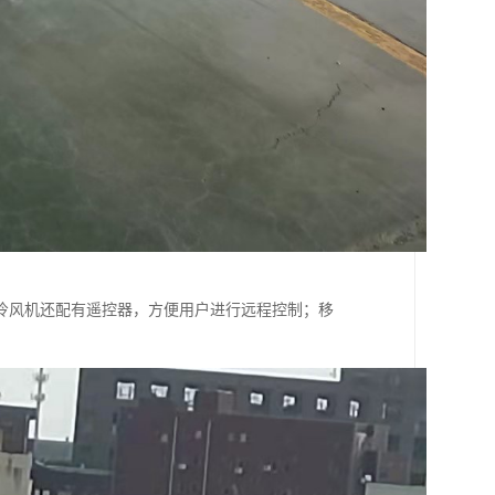
冷风机还配有遥控器，方便用户进行远程控制；移