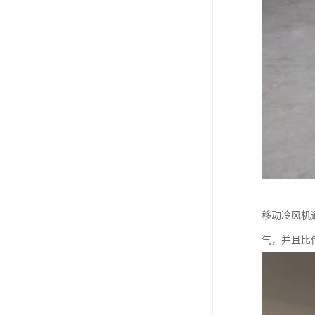
移动冷风机
气，并且比