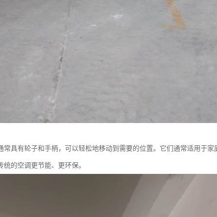
通常具有轮子和手柄，可以轻松地移动到需要的位置。它们通常适用于家
传统的空调更节能、更环保。