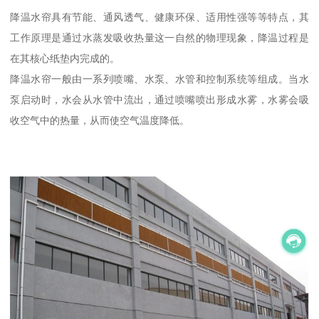
降温水帘具有节能、通风透气、健康环保、适用性强等等特点，其
工作原理是通过水蒸发吸收热量这一自然的物理现象，降温过程是
在其核心纸垫内完成的。
降温水帘一般由一系列喷嘴、水泵、水管和控制系统等组成。当水
泵启动时，水会从水管中流出，通过喷嘴喷出形成水雾，水雾会吸
收空气中的热量，从而使空气温度降低。