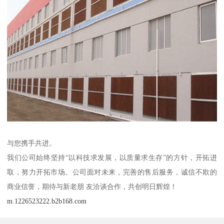
与您携手共进。
我们公司始终坚持“以科技求发展，以质量求生存”的方针，开拓进
取，努力开拓市场。公司面对未来，完善的售后服务，诚信不欺的
商业信誉，期待与新老朋 友洽谈合作，共创明日辉煌！
m.1226523222.b2b168.com