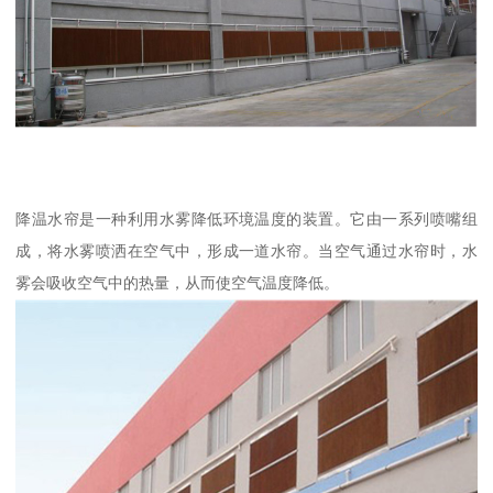
降温水帘是一种利用水雾降低环境温度的装置。它由一系列喷嘴组
成，将水雾喷洒在空气中，形成一道水帘。当空气通过水帘时，水
雾会吸收空气中的热量，从而使空气温度降低。