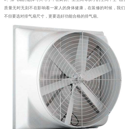
质量无时无刻不在影响着一家人的身体健康，在装修的时候，我们
不但要选对排气扇尺寸，更要选好功能合格的排气扇。