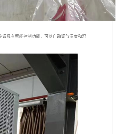
空调具有智能控制功能，可以自动调节温度和湿