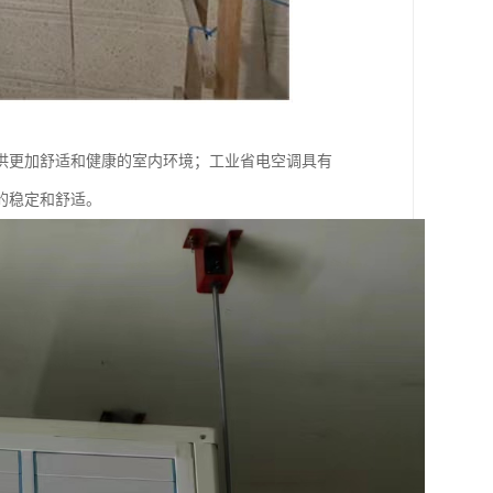
供更加舒适和健康的室内环境；工业省电空调具有
的稳定和舒适。