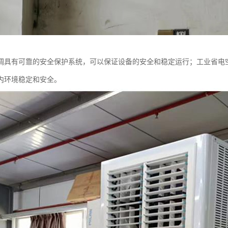
调具有可靠的安全保护系统，可以保证设备的安全和稳定运行；工业省电
内环境稳定和安全。