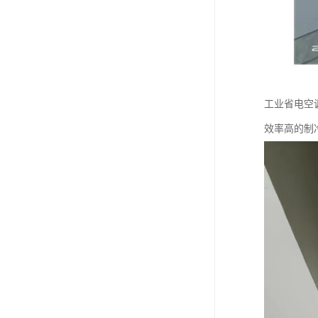
工业省电空
效率高的制