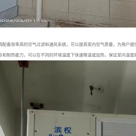
调配备效率高的空气过滤和通风系统，可以提高室内空气质量，为用户提
冷和制热能力，可以在不同的环境温度下快速降温或加热，保证室内温度