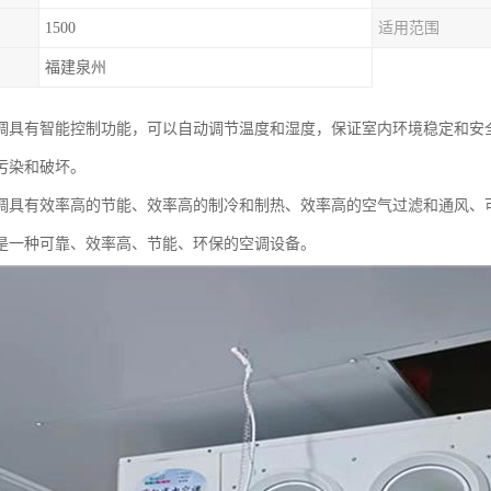
1500
适用范围
福建泉州
调具有智能控制功能，可以自动调节温度和湿度，保证室内环境稳定和安
污染和破坏。
调具有效率高的节能、效率高的制冷和制热、效率高的空气过滤和通风、
是一种可靠、效率高、节能、环保的空调设备。