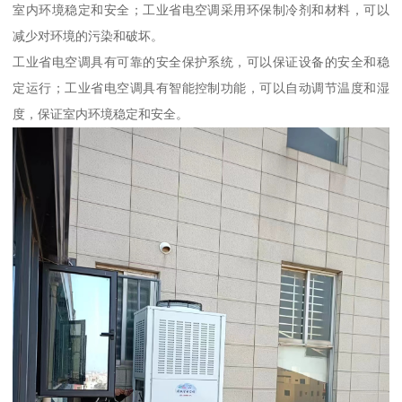
室内环境稳定和安全；工业省电空调采用环保制冷剂和材料，可以
减少对环境的污染和破坏。
工业省电空调具有可靠的安全保护系统，可以保证设备的安全和稳
定运行；工业省电空调具有智能控制功能，可以自动调节温度和湿
度，保证室内环境稳定和安全。