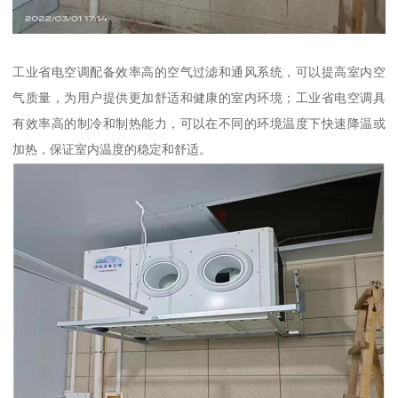
工业省电空调配备效率高的空气过滤和通风系统，可以提高室内空
气质量，为用户提供更加舒适和健康的室内环境；工业省电空调具
有效率高的制冷和制热能力，可以在不同的环境温度下快速降温或
加热，保证室内温度的稳定和舒适。