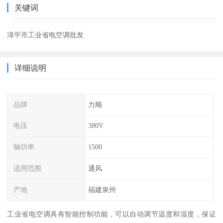
关键词
漳平市工业省电空调批发
详细说明
品牌
力顺
电压
380V
轴功率
1500
适用范围
通风
产地
福建泉州
工业省电空调具有智能控制功能，可以自动调节温度和湿度，保证