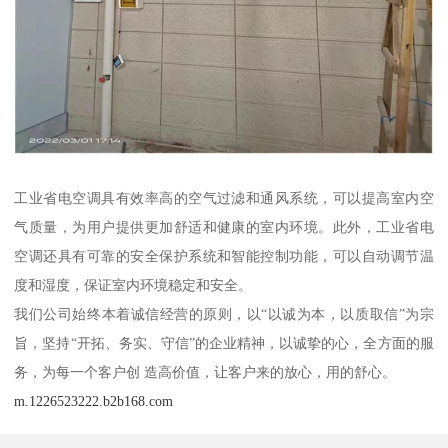
工业省电空调具有效率高的空气过滤和通风系统，可以提高室内空
气质量，为用户提供更加舒适和健康的室内环境。此外，工业省电
空调还具有可靠的安全保护系统和智能控制功能，可以自动调节温
度和湿度，保证室内环境稳定和安全。
我们公司始终本着诚信经营的原则，以“以诚为本，以质取信”为宗
旨，坚持“开拓、务实、守信”的企业精神，以诚挚的心，全方面的服
务，为每一个客户创 造高价值，让客户来的放心，用的舒心。
m.1226523222.b2b168.com