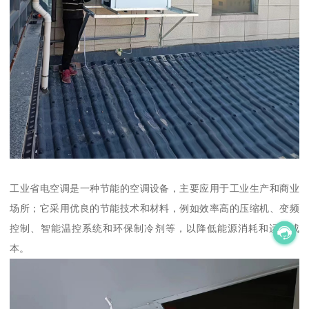
工业省电空调是一种节能的空调设备，主要应用于工业生产和商业
场所；它采用优良的节能技术和材料，例如效率高的压缩机、变频
控制、智能温控系统和环保制冷剂等，以降低能源消耗和运行成
本。