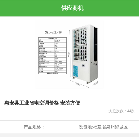
供应商机
惠安县工业省电空调价格 安装方便
浏览次数：
44
次
产品规格：
发货地:
福建省泉州鲤城区