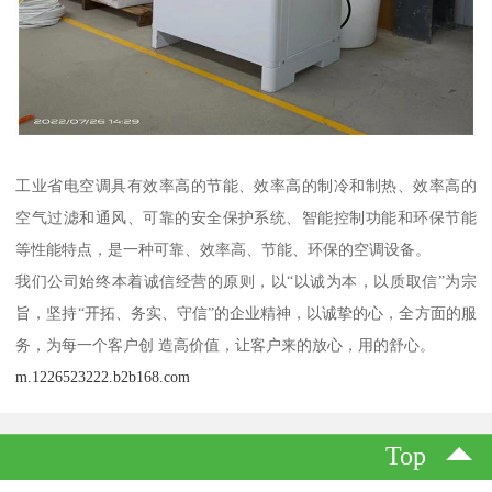
工业省电空调具有效率高的节能、效率高的制冷和制热、效率高的
空气过滤和通风、可靠的安全保护系统、智能控制功能和环保节能
等性能特点，是一种可靠、效率高、节能、环保的空调设备。
我们公司始终本着诚信经营的原则，以“以诚为本，以质取信”为宗
旨，坚持“开拓、务实、守信”的企业精神，以诚挚的心，全方面的服
务，为每一个客户创 造高价值，让客户来的放心，用的舒心。
m.1226523222.b2b168.com
Top