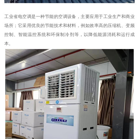
工业省电空调是一种节能的空调设备，主要应用于工业生产和商业
场所；它采用优良的节能技术和材料，例如效率高的压缩机、变频
控制、智能温控系统和环保制冷剂等，以降低能源消耗和运行成
本。