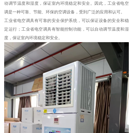
动调节温度和湿度，保证室内环境稳定和安全。因此，工业省电空
调是一种可靠、节能、环保的空调设备，受到广泛的应用和认可。
工业省电空调具有可靠的安全保护系统，可以保证设备的安全和稳
定运行；工业省电空调具有智能控制功能，可以自动调节温度和湿
度，保证室内环境稳定和安全。