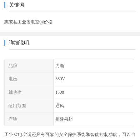
关键词
惠安县工业省电空调价格
详细说明
品牌
力顺
电压
380V
轴功率
1500
适用范围
通风
产地
福建泉州
工业省电空调还具有可靠的安全保护系统和智能控制功能，可以自