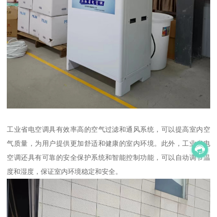
工业省电空调具有效率高的空气过滤和通风系统，可以提高室内空
气质量，为用户提供更加舒适和健康的室内环境。此外，工业省电
空调还具有可靠的安全保护系统和智能控制功能，可以自动调节温
度和湿度，保证室内环境稳定和安全。