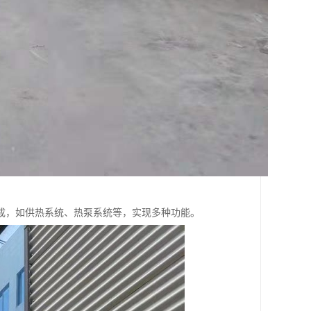
成，如供热系统、热泵系统等，实现多种功能。