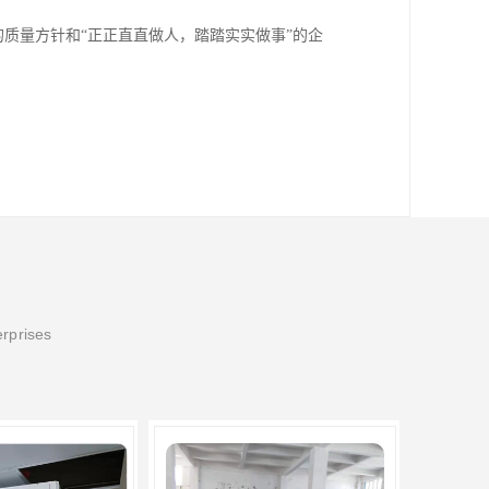
的质量方针和“正正直直做人，踏踏实实做事”的企
erprises