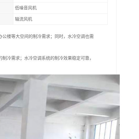
低噪音风机
轴流风机
办公楼等大空间的制冷需求；同时，水冷空调也需
的制冷需求；水冷空调系统的制冷效果稳定可靠，