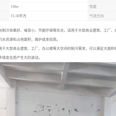
150w
性能
15-50平方
气流方向
有制冷效果好、噪音小、节能环保等优点，适用于大型商业建筑、工厂、
的水资源和占地面积，维护成本较高。
用于大型商业建筑、工厂、办公楼等大空间的制冷需求，可以满足大面积
环境变化而产生大的波动。