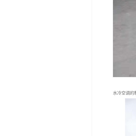
水冷空调的