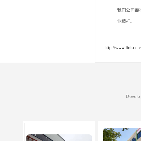
我们公司奉
业精神。
http://www.linlsdq.
Develop