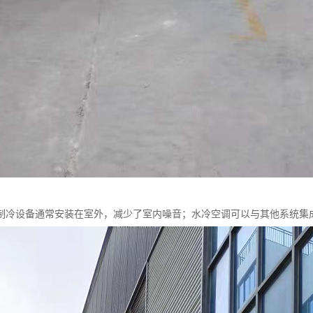
制冷设备通常安装在室外，减少了室内噪音；水冷空调可以与其他系统集