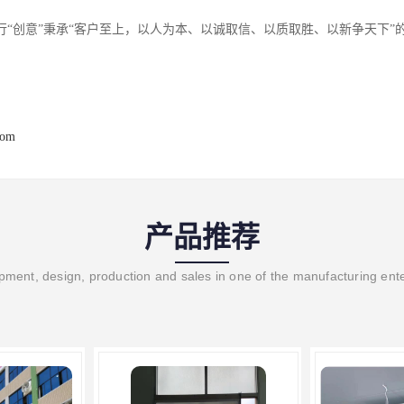
行“创意”秉承“客户至上，以人为本、以诚取信、以质取胜、以新争天下”
com
产品推荐
ment, design, production and sales in one of the manufacturing ent