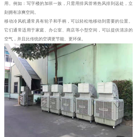
用。例如：写字楼的加班一族，只需用排风管将热风排到远处，立
刻拥有凉爽空间。
移动冷风机通常具有轮子和手柄，可以轻松地移动到需要的位置。
它们通常适用于家庭、办公室、商店等小型空间，可以提供清凉的
空气，并且比传统的空调更节能、更环保。