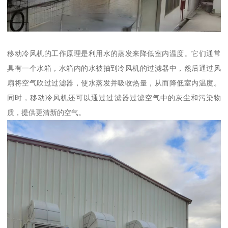
移动冷风机的工作原理是利用水的蒸发来降低室内温度。它们通常
具有一个水箱，水箱内的水被抽到冷风机的过滤器中，然后通过风
扇将空气吹过过滤器，使水蒸发并吸收热量，从而降低室内温度。
同时，移动冷风机还可以通过过滤器过滤空气中的灰尘和污染物
质，提供更清新的空气。