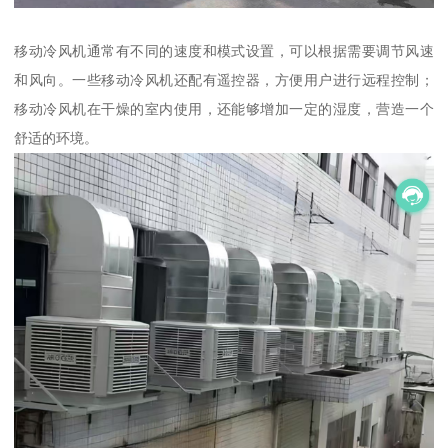
移动冷风机通常有不同的速度和模式设置，可以根据需要调节风速
和风向。一些移动冷风机还配有遥控器，方便用户进行远程控制；
移动冷风机在干燥的室内使用，还能够增加一定的湿度，营造一个
舒适的环境。