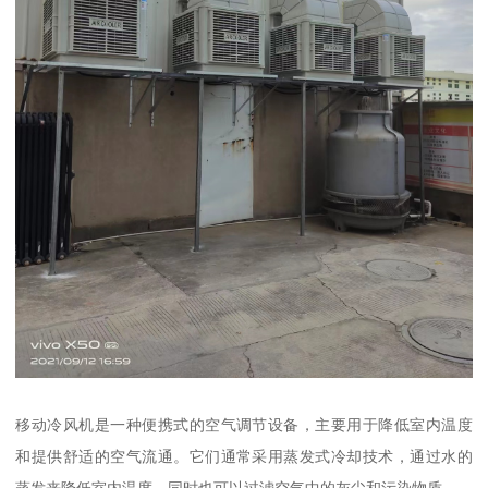
移动冷风机是一种便携式的空气调节设备，主要用于降低室内温度
和提供舒适的空气流通。它们通常采用蒸发式冷却技术，通过水的
蒸发来降低室内温度，同时也可以过滤空气中的灰尘和污染物质。