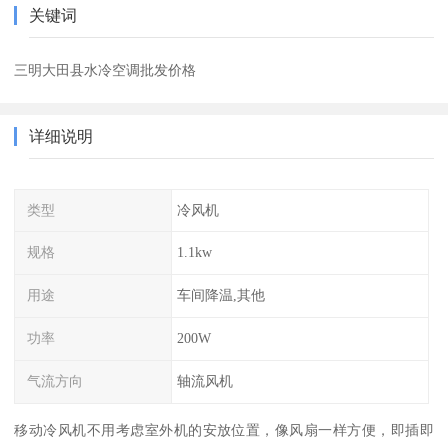
关键词
三明大田县水冷空调批发价格
详细说明
类型
冷风机
规格
1.1kw
用途
车间降温,其他
功率
200W
气流方向
轴流风机
移动冷风机不用考虑室外机的安放位置，像风扇一样方便，即插即