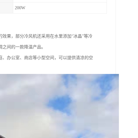
200W
效果，部分冷风机还采用在水里添加“冰晶”等冷
调之间的一款降温产品。
庭、办公室、商店等小型空间，可以提供清凉的空