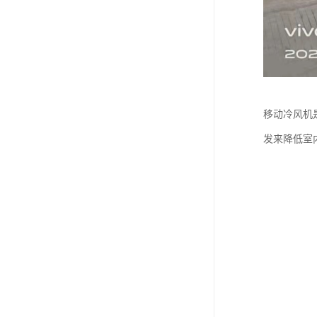
移动冷风机
发来降低室