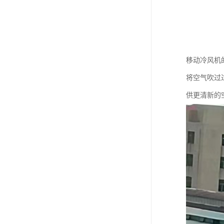
移动冷风机
将空气吹过
供更清新的