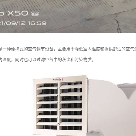
是一种便携式的空气调节设备，主要用于降低室内温度和提供舒适的空气
内温度，同时也可以过滤空气中的灰尘和污染物质。