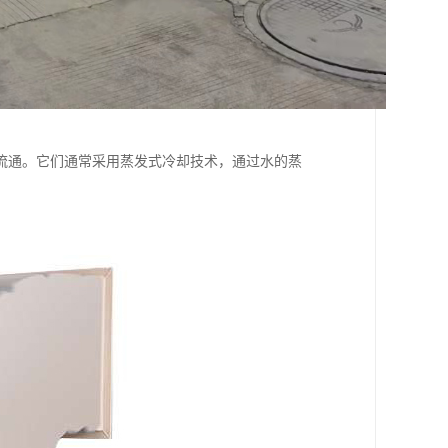
流通。它们通常采用蒸发式冷却技术，通过水的蒸