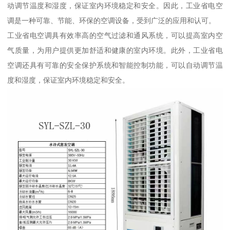
动调节温度和湿度，保证室内环境稳定和安全。因此，工业省电空
调是一种可靠、节能、环保的空调设备，受到广泛的应用和认可。
工业省电空调具有效率高的空气过滤和通风系统，可以提高室内空
气质量，为用户提供更加舒适和健康的室内环境。此外，工业省电
空调还具有可靠的安全保护系统和智能控制功能，可以自动调节温
度和湿度，保证室内环境稳定和安全。