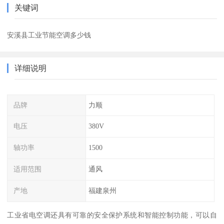
关键词
安溪县工业节能空调多少钱
详细说明
品牌
力顺
电压
380V
轴功率
1500
适用范围
通风
产地
福建泉州
工业省电空调还具有可靠的安全保护系统和智能控制功能，可以自