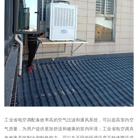
工业省电空调配备效率高的空气过滤和通风系统，可以提高室内空
气质量，为用户提供更加舒适和健康的室内环境；工业省电空调具
有效率高的制冷和制热能力，可以在不同的环境温度下快速降温或