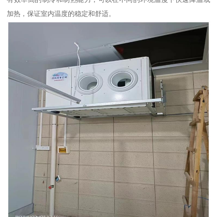
加热，保证室内温度的稳定和舒适。