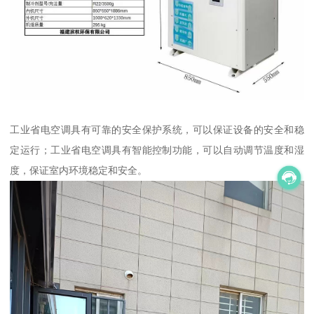
工业省电空调具有可靠的安全保护系统，可以保证设备的安全和稳
定运行；工业省电空调具有智能控制功能，可以自动调节温度和湿
度，保证室内环境稳定和安全。