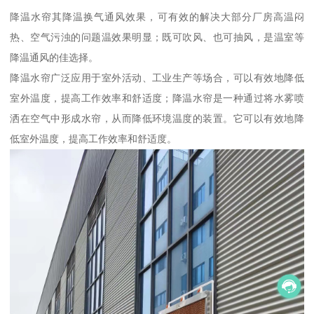
降温水帘其降温换气通风效果，可有效的解决大部分厂房高温闷
热、空气污浊的问题温效果明显；既可吹风、也可抽风，是温室等
降温通风的佳选择。
降温水帘广泛应用于室外活动、工业生产等场合，可以有效地降低
室外温度，提高工作效率和舒适度；降温水帘是一种通过将水雾喷
洒在空气中形成水帘，从而降低环境温度的装置。它可以有效地降
低室外温度，提高工作效率和舒适度。