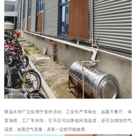
降温水帘广泛应用于室外活动、工业生产等场合，如露天餐厅、体
育场馆、工厂车间等。它不仅可以降低环境温度，还可以增加空气
湿度，改善空气质量，具有一定的节能效果。