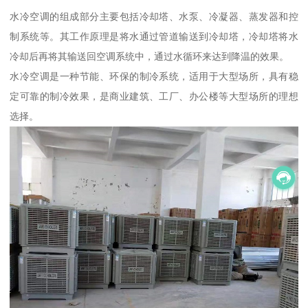
水冷空调的组成部分主要包括冷却塔、水泵、冷凝器、蒸发器和控
制系统等。其工作原理是将水通过管道输送到冷却塔，冷却塔将水
冷却后再将其输送回空调系统中，通过水循环来达到降温的效果。
水冷空调是一种节能、环保的制冷系统，适用于大型场所，具有稳
定可靠的制冷效果，是商业建筑、工厂、办公楼等大型场所的理想
选择。