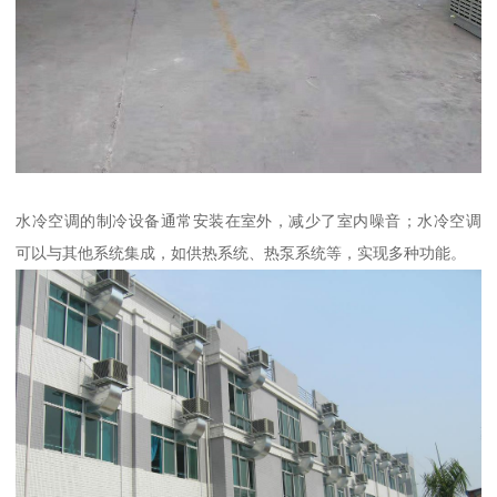
水冷空调的制冷设备通常安装在室外，减少了室内噪音；水冷空调
可以与其他系统集成，如供热系统、热泵系统等，实现多种功能。