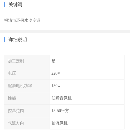
关键词
福清市环保水冷空调
详细说明
加工定制
是
电压
220V
配套电机功率
150w
性能
低噪音风机
控温范围
15-50平方
气流方向
轴流风机