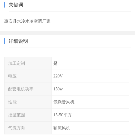
关键词
惠安县水冷水冷空调厂家
详细说明
加工定制
是
电压
220V
配套电机功率
150w
性能
低噪音风机
控温范围
15-50平方
气流方向
轴流风机