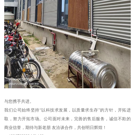
与您携手共进。
我们公司始终坚持“以科技求发展，以质量求生存”的方针，开拓进
取，努力开拓市场。公司面对未来，完善的售后服务，诚信不欺的
商业信誉，期待与新老朋 友洽谈合作，共创明日辉煌！