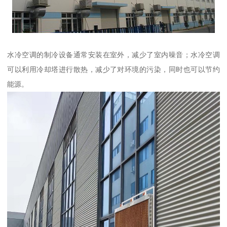
水冷空调的制冷设备通常安装在室外，减少了室内噪音；水冷空调
可以利用冷却塔进行散热，减少了对环境的污染，同时也可以节约
能源。