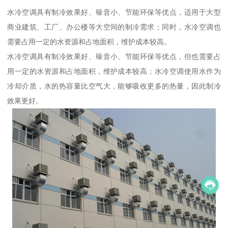
水冷空调具有制冷效果好、噪音小、节能环保等优点，适用于大型
商业建筑、工厂、办公楼等大空间的制冷需求；同时，水冷空调也
需要占用一定的水资源和占地面积，维护成本较高。
水冷空调具有制冷效果好、噪音小、节能环保等优点，但也需要占
用一定的水资源和占地面积，维护成本较高；水冷空调使用水作为
冷却介质，水的热容量比空气大，能够吸收更多的热量，因此制冷
效果更好。