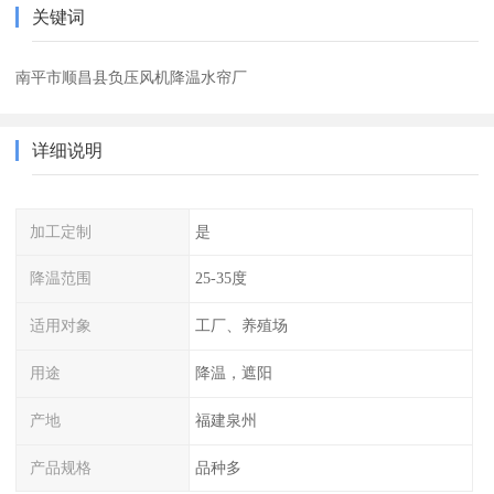
关键词
南平市顺昌县负压风机降温水帘厂
详细说明
加工定制
是
降温范围
25-35度
适用对象
工厂、养殖场
用途
降温，遮阳
产地
福建泉州
产品规格
品种多