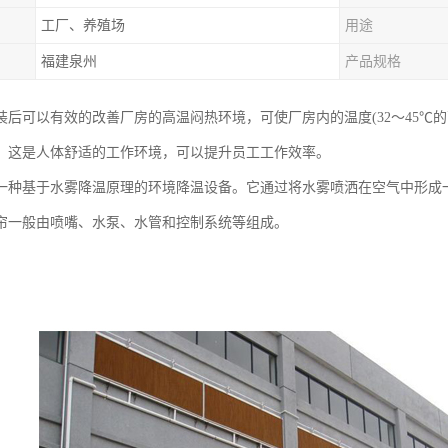
工厂、养殖场
用途
福建泉州
产品规格
装后可以有效的改善厂房的高温闷热环境，可使厂房内的温度(32～45℃的
0℃，这是人体舒适的工作环境，可以提升员工工作效率。
一种基于水雾降温原理的环境降温设备。它通过将水雾喷洒在空气中形成
帘一般由喷嘴、水泵、水管和控制系统等组成。