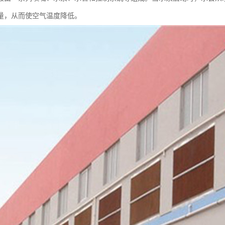
量，从而使空气温度降低。