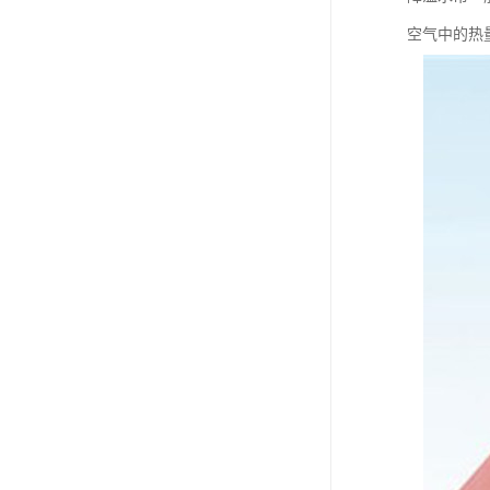
空气中的热