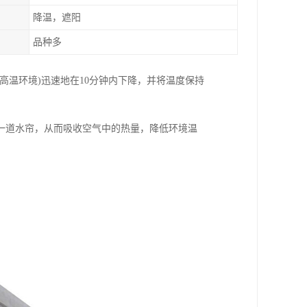
降温，遮阳
品种多
高温环境)迅速地在10分钟内下降，并将温度保持
一道水帘，从而吸收空气中的热量，降低环境温