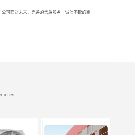
。公司面对未来，完善的售后服务，诚信不欺的商
erprises