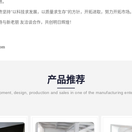
进。
终坚持“以科技求发展，以质量求生存”的方针，开拓进取，努力开拓市场
待与新老朋 友洽谈合作，共创明日辉煌！
com
产品推荐
ment, design, production and sales in one of the manufacturing ent