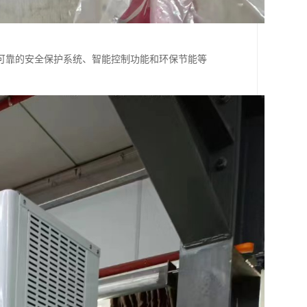
可靠的安全保护系统、智能控制功能和环保节能等