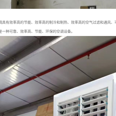
调具有效率高的节能、效率高的制冷和制热、效率高的空气过滤和通风、
是一种可靠、效率高、节能、环保的空调设备。