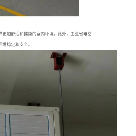
供更加舒适和健康的室内环境。此外，工业省电空
环境稳定和安全。