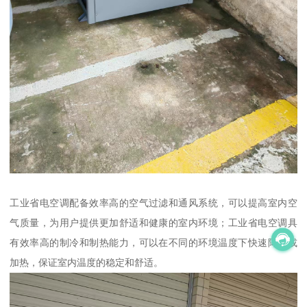
工业省电空调配备效率高的空气过滤和通风系统，可以提高室内空
气质量，为用户提供更加舒适和健康的室内环境；工业省电空调具
有效率高的制冷和制热能力，可以在不同的环境温度下快速降温或
加热，保证室内温度的稳定和舒适。