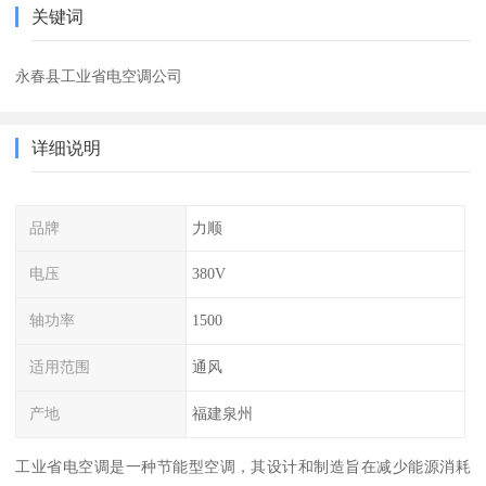
关键词
永春县工业省电空调公司
详细说明
品牌
力顺
电压
380V
轴功率
1500
适用范围
通风
产地
福建泉州
工业省电空调是一种节能型空调，其设计和制造旨在减少能源消耗