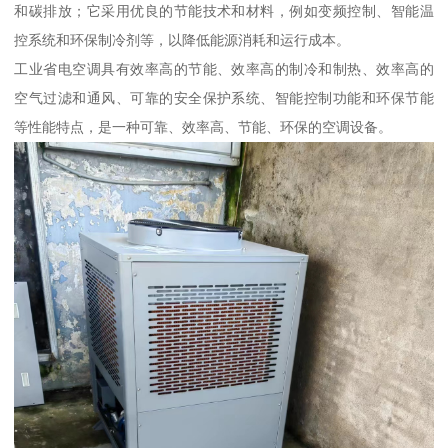
和碳排放；它采用优良的节能技术和材料，例如变频控制、智能温
控系统和环保制冷剂等，以降低能源消耗和运行成本。
工业省电空调具有效率高的节能、效率高的制冷和制热、效率高的
空气过滤和通风、可靠的安全保护系统、智能控制功能和环保节能
等性能特点，是一种可靠、效率高、节能、环保的空调设备。