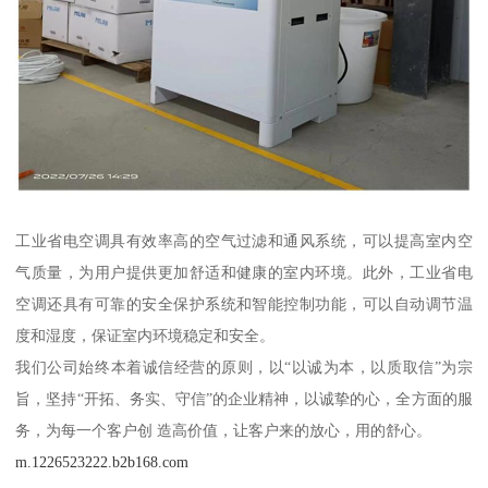
工业省电空调具有效率高的空气过滤和通风系统，可以提高室内空
气质量，为用户提供更加舒适和健康的室内环境。此外，工业省电
空调还具有可靠的安全保护系统和智能控制功能，可以自动调节温
度和湿度，保证室内环境稳定和安全。
我们公司始终本着诚信经营的原则，以“以诚为本，以质取信”为宗
旨，坚持“开拓、务实、守信”的企业精神，以诚挚的心，全方面的服
务，为每一个客户创 造高价值，让客户来的放心，用的舒心。
m.1226523222.b2b168.com