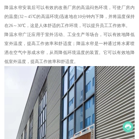
降温水帘安装后可以有效的改善厂房的高温闷热环境，可使厂房内
的温度(32～45℃的高温环境)迅速地在10分钟内下降，并将温度保持
在26～30℃，这是人体舒适的工作环境，可以提升员工工作效率。
降温水帘广泛应用于室外活动、工业生产等场合，可以有效地降低
室外温度，提高工作效率和舒适度；降温水帘是一种通过将水雾喷
洒在空气中形成水帘，从而降低环境温度的装置。它可以有效地降
低室外温度，提高工作效率和舒适度。