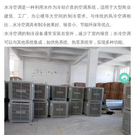
水冷空调是一种利用水作为冷却介质的空调系统，适用于大型商业
建筑、工厂、办公楼等大空间的制冷需求。与传统的风冷空调相
比，水冷空调具有制冷效果好、噪音小、节能环保等优点。
水冷空调的制冷设备通常安装在室外，减少了室内噪音；水冷空调
可以与其他系统集成，如供热系统、热泵系统等，实现多种功能。