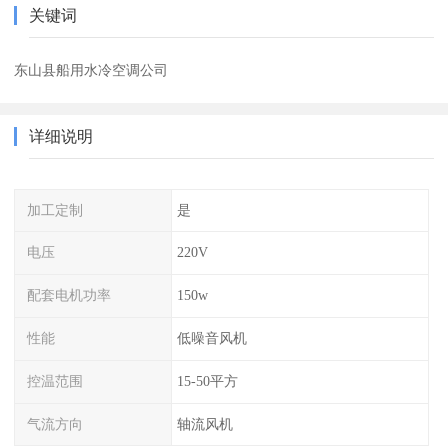
关键词
东山县船用水冷空调公司
详细说明
加工定制
是
电压
220V
配套电机功率
150w
性能
低噪音风机
控温范围
15-50平方
气流方向
轴流风机