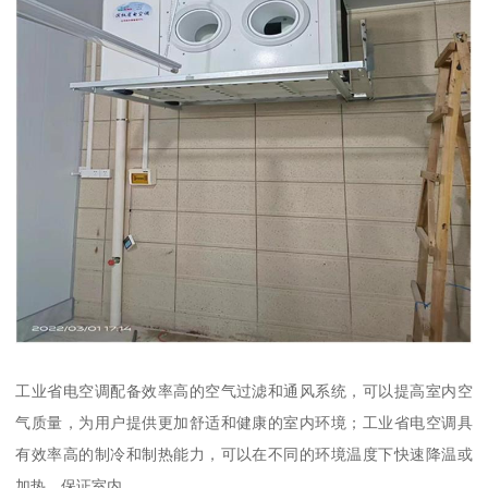
工业省电空调配备效率高的空气过滤和通风系统，可以提高室内空
气质量，为用户提供更加舒适和健康的室内环境；工业省电空调具
有效率高的制冷和制热能力，可以在不同的环境温度下快速降温或
加热，保证室内