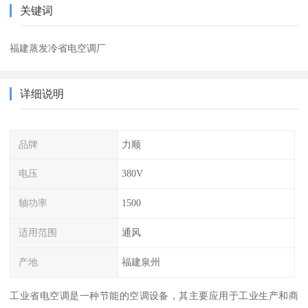
关键词
福建蒸发冷省电空调厂
详细说明
品牌
力顺
电压
380V
轴功率
1500
适用范围
通风
产地
福建泉州
工业省电空调是一种节能的空调设备，其主要应用于工业生产和商