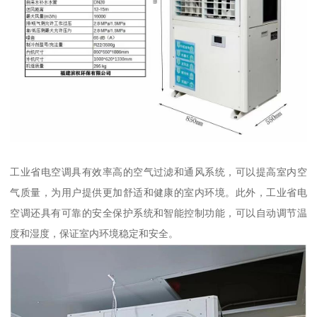
工业省电空调具有效率高的空气过滤和通风系统，可以提高室内空
气质量，为用户提供更加舒适和健康的室内环境。此外，工业省电
空调还具有可靠的安全保护系统和智能控制功能，可以自动调节温
度和湿度，保证室内环境稳定和安全。