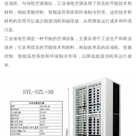
业场所。与传统空调相比，工业省电空调采用了优良的节能技术和
材料，例如变频控制、智能温控系统和环保制冷剂等。这些技术和
材料的应用可以减少能源消耗和碳排放，从而降低运行成本和环境
污染。
工业省电空调是一种节能的空调设备，主要应用于工业生产和商业
场所；它采用优良的节能技术和材料，例如效率高的压缩机、变频
控制、智能温控系统和环保制冷剂等，以降低能源消耗和运行成
本。