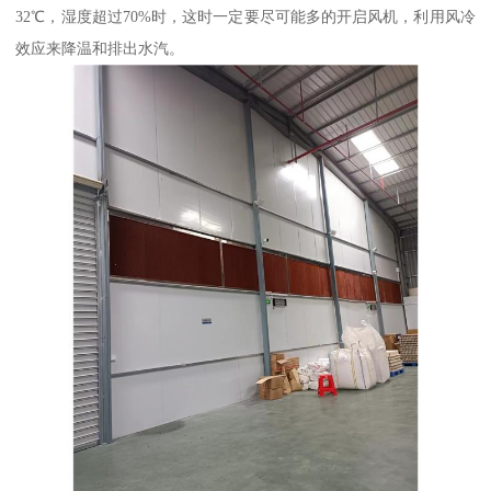
32℃，湿度超过70%时，这时一定要尽可能多的开启风机，利用风冷
效应来降温和排出水汽。