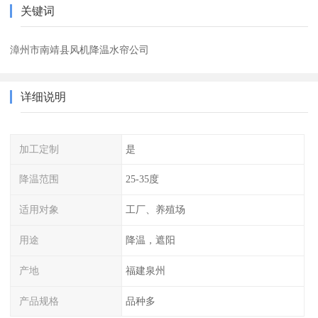
关键词
漳州市南靖县风机降温水帘公司
详细说明
加工定制
是
降温范围
25-35度
适用对象
工厂、养殖场
用途
降温，遮阳
产地
福建泉州
产品规格
品种多