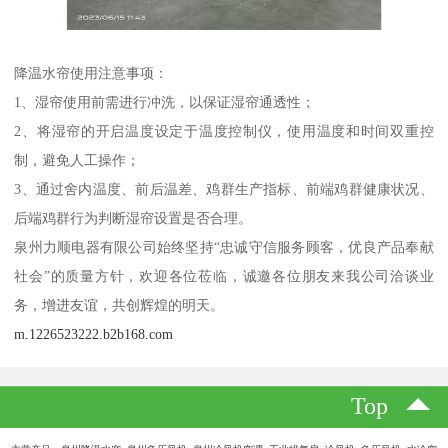
降温水帘使用注意事项：
1、湿帘使用前需进行冲洗，以保证湿帘通透性；
2、将湿帘的开启温度设定于温度控制仪，使用温度和时间双重控
制，避免人工操作；
3、通过舍内温度、前后温差、鸡群生产指标、前端鸡群健康状况、
后端鸡群行为判断湿帘设置是否合理。
泉州力顺电器有限公司始终坚持“忠诚守信服务顾客，优良产品奉献
社会”的质量方针，欢迎各位莅临，诚邀各位朋友来我公司洽谈业
务，增进友谊，共创辉煌的明天。
m.1226523222.b2b168.com
Top