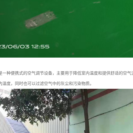
是一种便携式的空气调节设备，主要用于降低室内温度和提供舒适的空气
内温度，同时也可以过滤空气中的灰尘和污染物质。