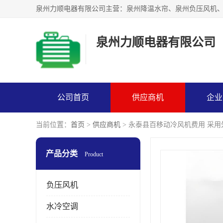
泉州力顺电器有限公司
公司首页
供应商机
企业
当前位置：
首页
>
供应商机
> 永泰县百移动冷风机费用 采用
产品分类
Product
负压风机
水冷空调