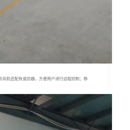
冷风机还配有遥控器，方便用户进行远程控制；移