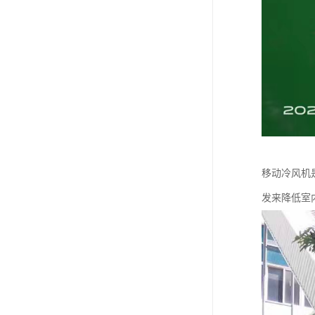
移动冷风机
发来降低室