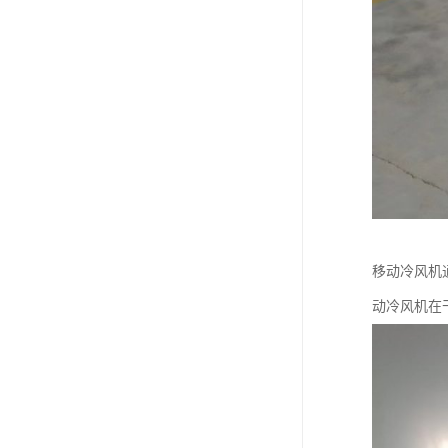
移动冷风机
动冷风机在