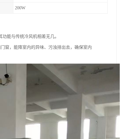
200W
其功能与传统冷风机相差无几。
关闭门窗，能降室内的异味、污浊排出去，确保室内