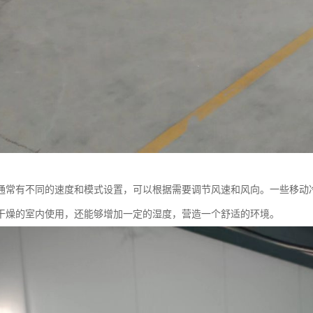
通常有不同的速度和模式设置，可以根据需要调节风速和风向。一些移动
干燥的室内使用，还能够增加一定的湿度，营造一个舒适的环境。