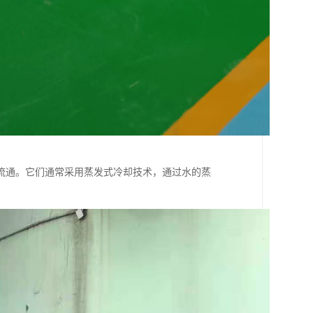
流通。它们通常采用蒸发式冷却技术，通过水的蒸