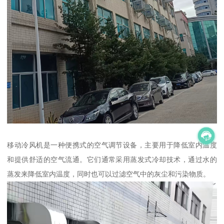
移动冷风机是一种便携式的空气调节设备，主要用于降低室内温度
和提供舒适的空气流通。它们通常采用蒸发式冷却技术，通过水的
蒸发来降低室内温度，同时也可以过滤空气中的灰尘和污染物质。