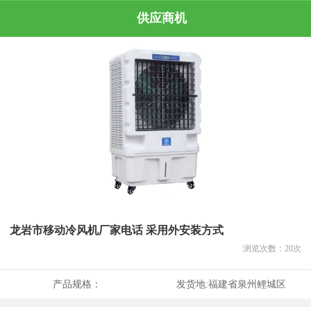
供应商机
龙岩市移动冷风机厂家电话 采用外安装方式
浏览次数：
20
次
产品规格：
发货地:
福建省泉州鲤城区