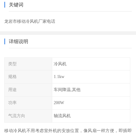
关键词
龙岩市移动冷风机厂家电话
详细说明
类型
冷风机
规格
1.1kw
用途
车间降温,其他
功率
200W
气流方向
轴流风机
移动冷风机不用考虑室外机的安放位置，像风扇一样方便，即插即