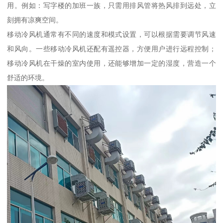
用。例如：写字楼的加班一族，只需用排风管将热风排到远处，立
刻拥有凉爽空间。
移动冷风机通常有不同的速度和模式设置，可以根据需要调节风速
和风向。一些移动冷风机还配有遥控器，方便用户进行远程控制；
移动冷风机在干燥的室内使用，还能够增加一定的湿度，营造一个
舒适的环境。