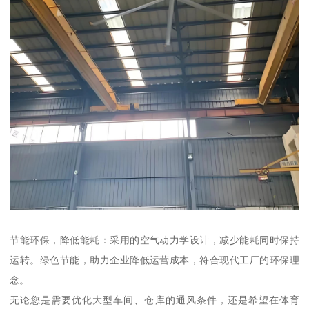
节能环保，降低能耗：采用的空气动力学设计，减少能耗同时保持
运转。绿色节能，助力企业降低运营成本，符合现代工厂的环保理
念。
无论您是需要优化大型车间、仓库的通风条件，还是希望在体育