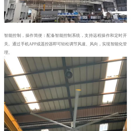
智能控制，操作简便：配备智能控制系统，支持远程操作和定时开
关。通过手机APP或遥控器即可轻松调节风速、风向，实现智能化管
理。