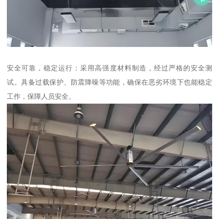
安全可靠，稳定运行：采用高强度材料制造，经过严格的安全测
试。具备过载保护、防震降噪等功能，确保在恶劣环境下也能稳定
工作，保障人员安全。