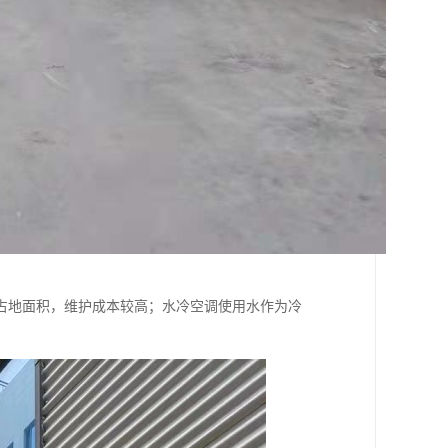
占地面积，维护成本较高；水冷空调使用水作为冷