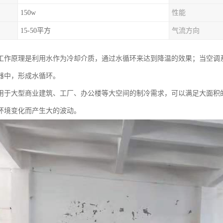
150w
性能
15-50平方
气流方向
工作原理是利用水作为冷却介质，通过水循环来达到降温的效果；当空调
器中，形成水循环。
用于大型商业建筑、工厂、办公楼等大空间的制冷需求，可以满足大面积
环境变化而产生大的波动。