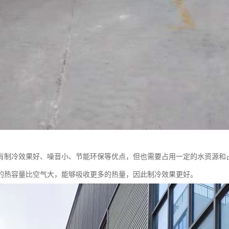
有制冷效果好、噪音小、节能环保等优点，但也需要占用一定的水资源和
的热容量比空气大，能够吸收更多的热量，因此制冷效果更好。