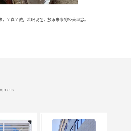
求，至真至诚，着眼现在，放眼未来的经营理念。
erprises