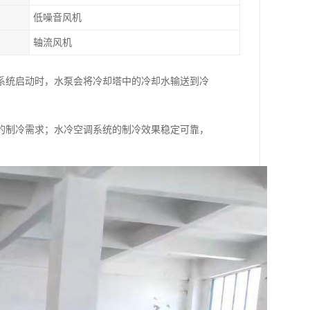
低噪音风机
轴流风机
系统启动时，水泵会将冷却塔中的冷却水输送到冷
的制冷需求；水冷空调系统的制冷效果稳定可靠，