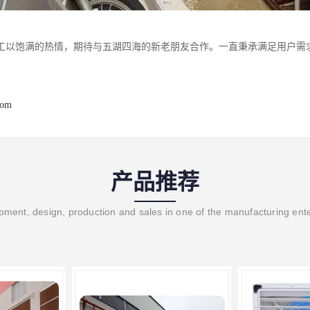
工以饱满的热情，期待与五湖四海的新老朋友合作。一直秉承满足用户需
com
产品推荐
ment, design, production and sales in one of the manufacturing ent