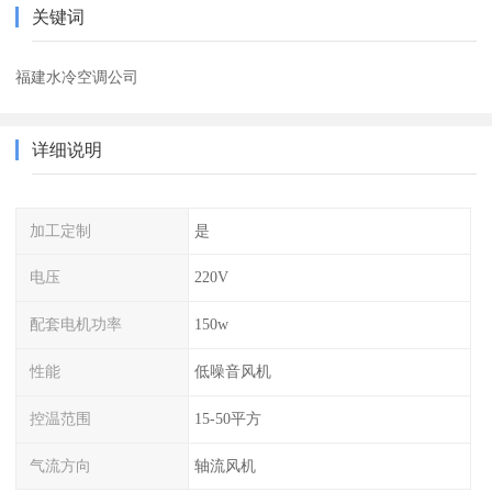
关键词
福建水冷空调公司
详细说明
加工定制
是
电压
220V
配套电机功率
150w
性能
低噪音风机
控温范围
15-50平方
气流方向
轴流风机