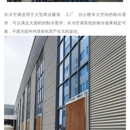
水冷空调适用于大型商业建筑、工厂、办公楼等大空间的制冷需
求，可以满足大面积的制冷需求；水冷空调系统的制冷效果稳定可
靠，不因为室外环境变化而产生大的波动。