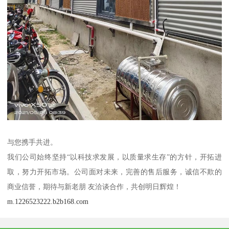
与您携手共进。
我们公司始终坚持“以科技求发展，以质量求生存”的方针，开拓进
取，努力开拓市场。公司面对未来，完善的售后服务，诚信不欺的
商业信誉，期待与新老朋 友洽谈合作，共创明日辉煌！
m.1226523222.b2b168.com