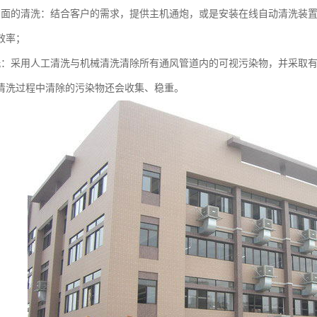
方面的清洗：结合客户的需求，提供主机通炮，或是安装在线自动清洗装
效率；
洗：采用人工清洗与机械清洗清除所有通风管道内的可视污染物，并采取
清洗过程中清除的污染物还会收集、稳重。