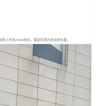
风管上开出22mm的孔，固定在室内适当的位置。