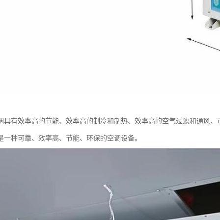
调具有效率高的节能、效率高的制冷和制热、效率高的空气过滤和通风、
是一种可靠、效率高、节能、环保的空调设备。