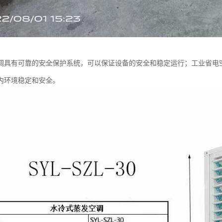
调具有可靠的安全保护系统，可以保证设备的安全和稳定运行；工业省电
内环境稳定和安全。