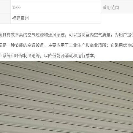
1500
适用范围
福建泉州
调具有效率高的空气过滤和通风系统，可以提高室内空气质量，为用户提
调是一种节能的空调设备，主要应用于工业生产和商业场所；它采用优良
控系统和环保制冷剂等，以降低能源消耗和运行成本。