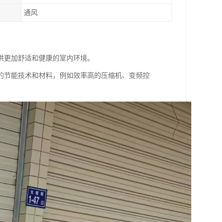
通风
供更加舒适和健康的室内环境。
的节能技术和材料，例如效率高的压缩机、变频控