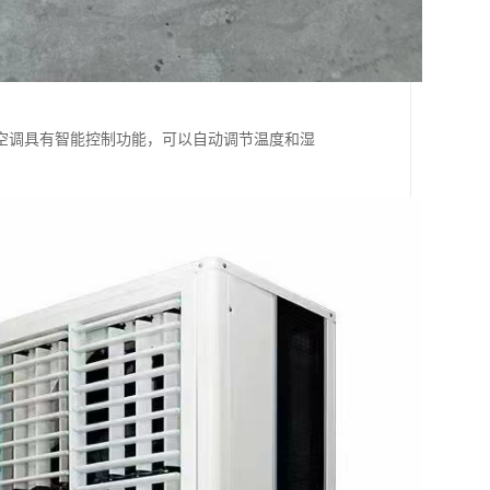
空调具有智能控制功能，可以自动调节温度和湿