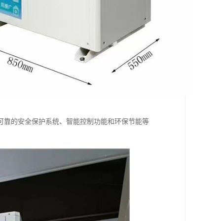
可靠的安全保护系统、智能控制功能和环保节能等