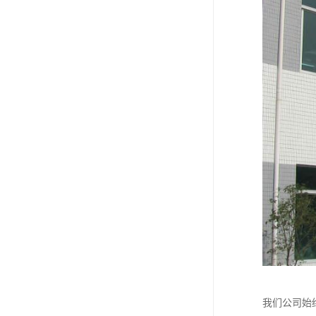
我们公司始