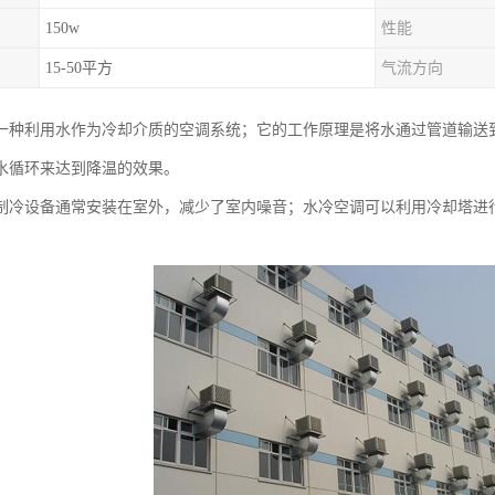
150w
性能
15-50平方
气流方向
一种利用水作为冷却介质的空调系统；它的工作原理是将水通过管道输送
水循环来达到降温的效果。
制冷设备通常安装在室外，减少了室内噪音；水冷空调可以利用冷却塔进