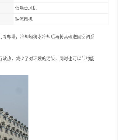
低噪音风机
轴流风机
到冷却塔，冷却塔将水冷却后再将其输送回空调系
行散热，减少了对环境的污染，同时也可以节约能