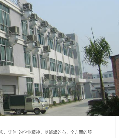
务实、守信”的企业精神，以诚挚的心，全方面的服