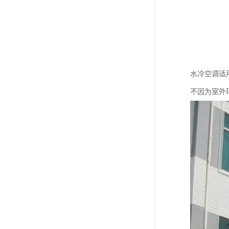
水冷空调适
不因为室外