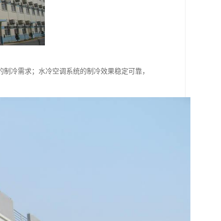
的制冷需求；水冷空调系统的制冷效果稳定可靠，