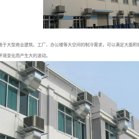
用于大型商业建筑、工厂、办公楼等大空间的制冷需求，可以满足大面积
环境变化而产生大的波动。