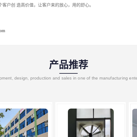
个客户创 造高价值，让客户来的放心，用的舒心。
com
产品推荐
ment, design, production and sales in one of the manufacturing ent