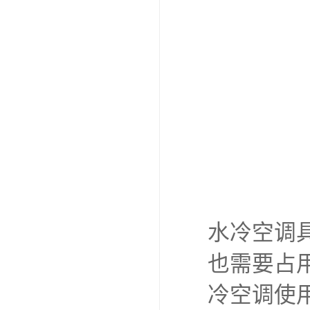
水冷空调
也需要占
冷空调使