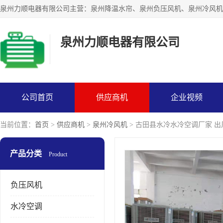
泉州力顺电器有限公司
公司首页
供应商机
企业视频
当前位置：
首页
>
供应商机
>
泉州冷风机
> 古田县水冷水冷空调厂家 出
产品分类
Product
负压风机
水冷空调