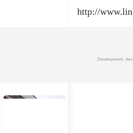
http://www.li
Development, desi