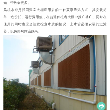
光、带热会更多。
风机水帘是我国温室大棚应用多的一种夏季降温方式，其安装简
单、造价低、运行费用低，在普通种植者大棚中推广甚广。同时在
使用的同时也应当注意检查水质的情况，上水管必须安装的过滤
器，以免影响降温效果。